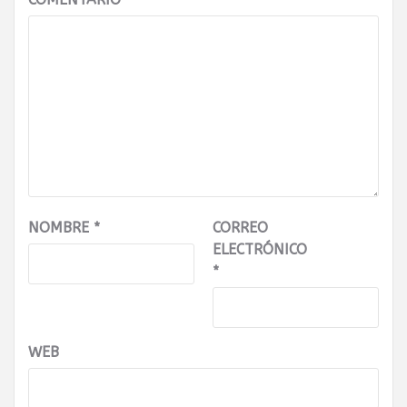
NOMBRE
*
CORREO
ELECTRÓNICO
*
WEB