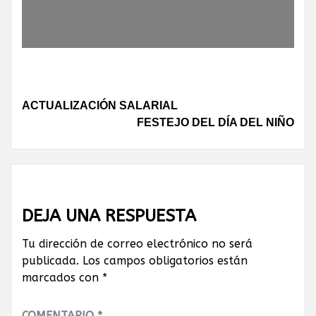
Continue
ACTUALIZACIÓN SALARIAL
FESTEJO DEL DÍA DEL NIÑO
Reading
DEJA UNA RESPUESTA
Tu dirección de correo electrónico no será
publicada.
Los campos obligatorios están
marcados con
*
COMENTARIO
*