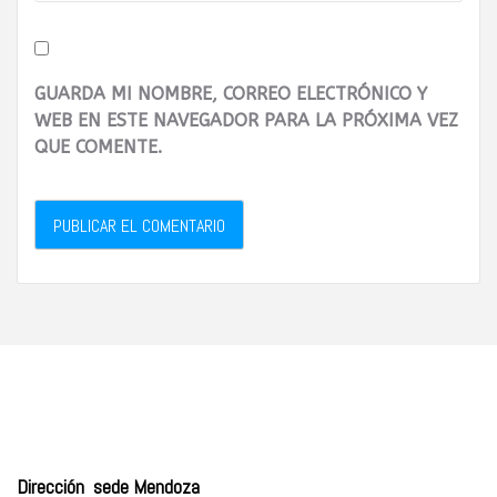
GUARDA MI NOMBRE, CORREO ELECTRÓNICO Y
WEB EN ESTE NAVEGADOR PARA LA PRÓXIMA VEZ
QUE COMENTE.
Dirección sede Mendoza