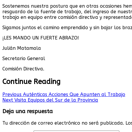
Sostenemos nuestra postura que en otras ocasiones hemo
resguardo de la fuente de trabajo, del ingreso de nuest
trabajo en equipo entre comisión directiva y representad
Sigamos juntos el camino emprendido y sin bajar los braz
¡LES MANDO UN FUERTE ABRAZO!
Julián Matamala
Secretario General
Comisión Directiva.
Continue Reading
Previous
Auténticas Acciones Que Apunten al Trabajo
Next
Visita Equipos del Sur de la Provincia
Deja una respuesta
Tu dirección de correo electrónico no será publicada.
Lo