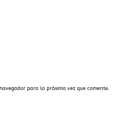
 navegador para la próxima vez que comente.