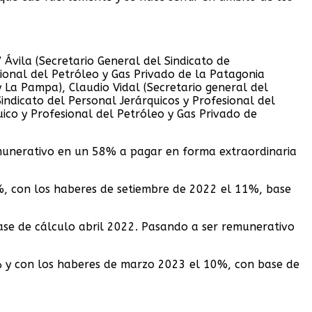
 Ávila (Secretario General del Sindicato de
sional del Petróleo y Gas Privado de la Patagonia
y La Pampa), Claudio Vidal (Secretario general del
indicato del Personal Jerárquicos y Profesional del
ico y Profesional del Petróleo y Gas Privado de
emunerativo en un 58% a pagar en forma extraordinaria
%, con los haberes de setiembre de 2022 el 11%, base
se de cálculo abril 2022. Pasando a ser remunerativo
% y con los haberes de marzo 2023 el 10%, con base de