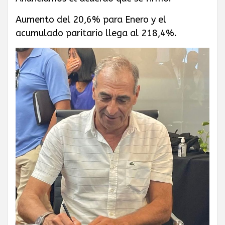
GAS PRIVADO
Aumento del 20,6% para Enero y el
acumulado paritario llega al 218,4%.
Y QUÍMICOS DE
CUYO