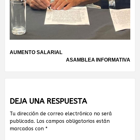
Continue
AUMENTO SALARIAL
ASAMBLEA INFORMATIVA
Reading
DEJA UNA RESPUESTA
Tu dirección de correo electrónico no será
publicada.
Los campos obligatorios están
marcados con
*