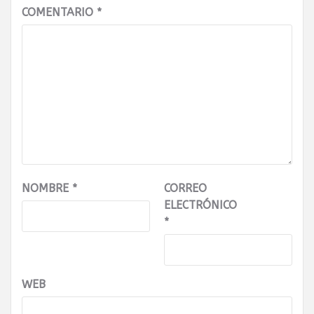
COMENTARIO
*
NOMBRE
*
CORREO
ELECTRÓNICO
*
WEB