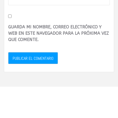
GUARDA MI NOMBRE, CORREO ELECTRÓNICO Y
WEB EN ESTE NAVEGADOR PARA LA PRÓXIMA VEZ
QUE COMENTE.