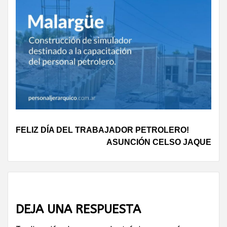
Continue
FELIZ DÍA DEL TRABAJADOR PETROLERO!
ASUNCIÓN CELSO JAQUE
Reading
DEJA UNA RESPUESTA