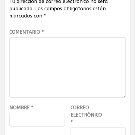
Tu dirección de correo electrónico no será
publicada.
Los campos obligatorios están
marcados con
*
COMENTARIO
*
NOMBRE
*
CORREO
ELECTRÓNICO
*