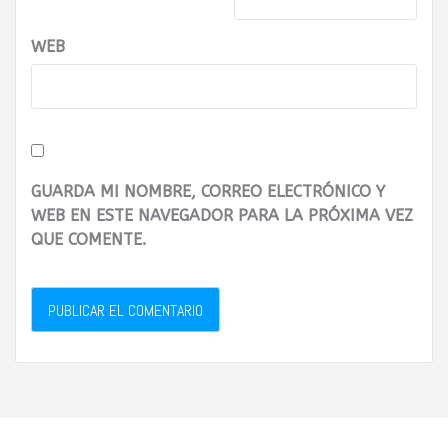
WEB
GUARDA MI NOMBRE, CORREO ELECTRÓNICO Y
WEB EN ESTE NAVEGADOR PARA LA PRÓXIMA VEZ
QUE COMENTE.