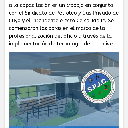
GAS PRIVADO
a la capacitación en un trabajo en conjunto
con el Sindicato de Petróleo y Gas Privado de
Y QUÍMICOS DE
Cuyo y el Intendente electo Celso Jaque. Se
comenzaron las obras en el marco de la
profesionalización del oficio a través de la
CUYO
implementación de tecnología de alto nivel