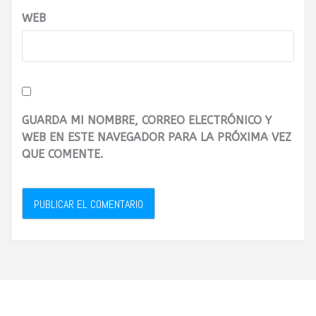
WEB
GUARDA MI NOMBRE, CORREO ELECTRÓNICO Y
WEB EN ESTE NAVEGADOR PARA LA PRÓXIMA VEZ
QUE COMENTE.