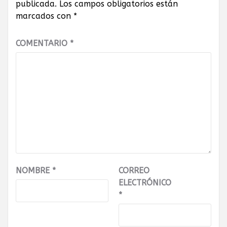
publicada.
Los campos obligatorios están
marcados con
*
COMENTARIO
*
NOMBRE
*
CORREO
ELECTRÓNICO
*