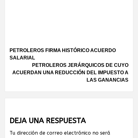
Continue
PETROLEROS FIRMA HISTÓRICO ACUERDO
SALARIAL
Reading
PETROLEROS JERÁRQUICOS DE CUYO
ACUERDAN UNA REDUCCIÓN DEL IMPUESTO A
LAS GANANCIAS
DEJA UNA RESPUESTA
Tu dirección de correo electrónico no será