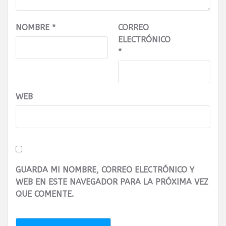
NOMBRE
*
CORREO
ELECTRÓNICO
*
WEB
GUARDA MI NOMBRE, CORREO ELECTRÓNICO Y
WEB EN ESTE NAVEGADOR PARA LA PRÓXIMA VEZ
QUE COMENTE.