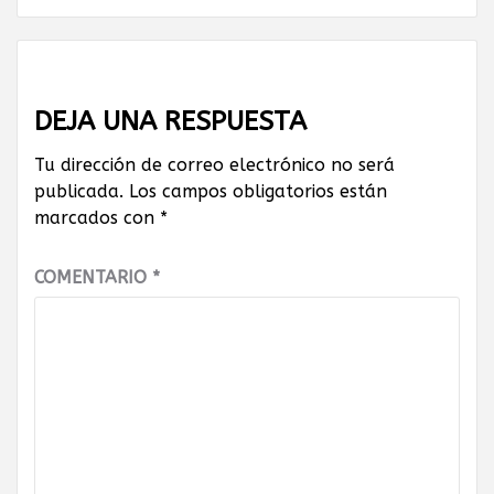
DEJA UNA RESPUESTA
Tu dirección de correo electrónico no será
publicada.
Los campos obligatorios están
marcados con
*
COMENTARIO
*