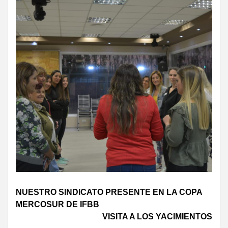
Continue
NUESTRO SINDICATO PRESENTE EN LA COPA
MERCOSUR DE IFBB
Reading
VISITA A LOS YACIMIENTOS