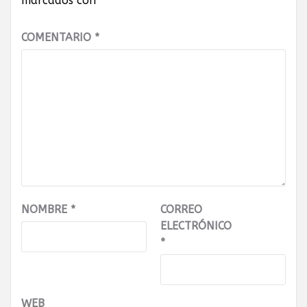
marcados con
*
COMENTARIO
*
NOMBRE
*
CORREO
ELECTRÓNICO
*
WEB