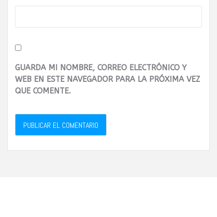
GUARDA MI NOMBRE, CORREO ELECTRÓNICO Y
WEB EN ESTE NAVEGADOR PARA LA PRÓXIMA VEZ
QUE COMENTE.