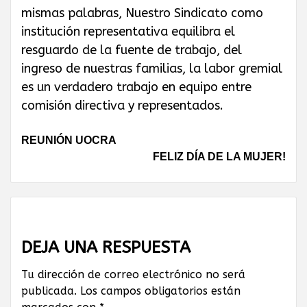
mismas palabras, Nuestro Sindicato como
institución representativa equilibra el
resguardo de la fuente de trabajo, del
ingreso de nuestras familias, la labor gremial
es un verdadero trabajo en equipo entre
comisión directiva y representados.
Continue
REUNIÓN UOCRA
FELIZ DÍA DE LA MUJER!
Reading
DEJA UNA RESPUESTA
Tu dirección de correo electrónico no será
publicada.
Los campos obligatorios están