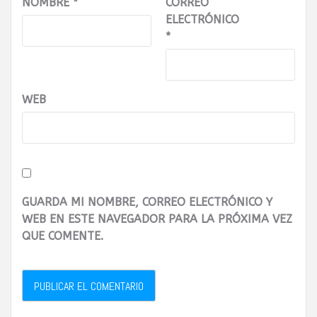
NOMBRE
*
CORREO
ELECTRÓNICO
*
WEB
GUARDA MI NOMBRE, CORREO ELECTRÓNICO Y
WEB EN ESTE NAVEGADOR PARA LA PRÓXIMA VEZ
QUE COMENTE.