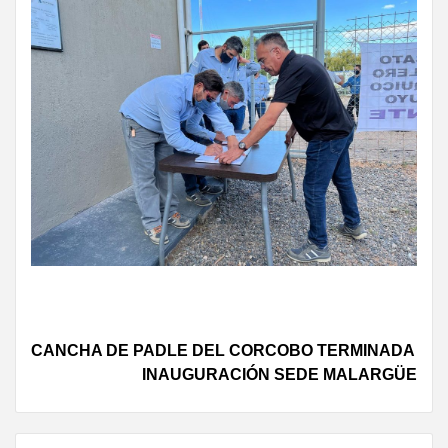
Continue
CANCHA DE PADLE DEL CORCOBO TERMINADA
INAUGURACIÓN SEDE MALARGÜE
Reading