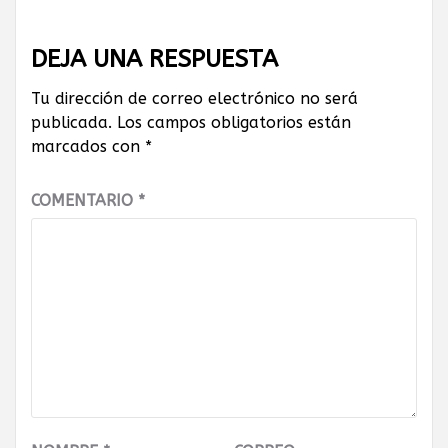
DEJA UNA RESPUESTA
Tu dirección de correo electrónico no será
publicada.
Los campos obligatorios están
marcados con
*
COMENTARIO
*