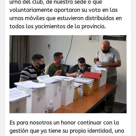
urna del club, de nuestra sede o que
GAS PRIVADO
voluntariamente aportaron su voto en las
urnas móviles que estuvieron distribuidas en
Y QUÍMICOS DE
todos los yacimientos de la provincia.
CUYO
Es para nosotros un honor continuar con la
gestión que ya tiene su propia identidad, una