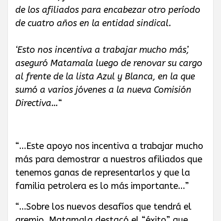
de los afiliados para encabezar otro período
de cuatro años en la entidad sindical.
‘Esto nos incentiva a trabajar mucho más’,
aseguró Matamala luego de renovar su cargo
al frente de la lista Azul y Blanca, en la que
sumó a varios jóvenes a la nueva Comisión
Directiva…
“
“…Este apoyo nos incentiva a trabajar mucho
más para demostrar a nuestros afiliados que
tenemos ganas de representarlos y que la
familia petrolera es lo más importante…”
“…Sobre los nuevos desafíos que tendrá el
gremio, Matamala destacó el “éxito” que