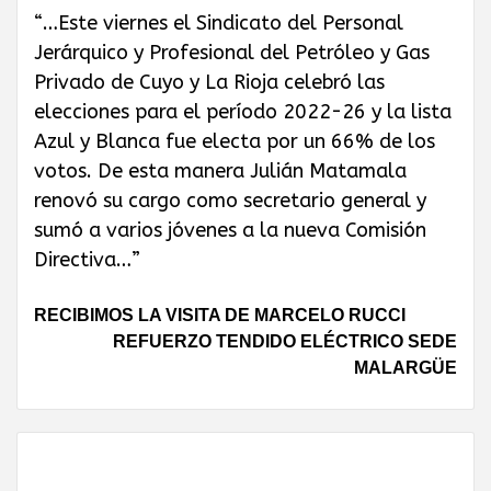
“…Este viernes el Sindicato del Personal
Jerárquico y Profesional del Petróleo y Gas
Privado de Cuyo y La Rioja celebró las
elecciones para el período 2022-26 y la lista
Azul y Blanca fue electa por un 66% de los
votos. De esta manera Julián Matamala
renovó su cargo como secretario general y
sumó a varios jóvenes a la nueva Comisión
Directiva…”
Continue
RECIBIMOS LA VISITA DE MARCELO RUCCI
REFUERZO TENDIDO ELÉCTRICO SEDE
Reading
MALARGÜE