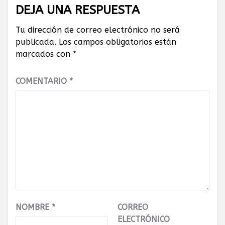
DEJA UNA RESPUESTA
Tu dirección de correo electrónico no será
publicada.
Los campos obligatorios están
marcados con
*
COMENTARIO
*
NOMBRE
*
CORREO
ELECTRÓNICO