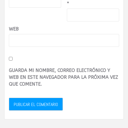
*
WEB
GUARDA MI NOMBRE, CORREO ELECTRÓNICO Y
WEB EN ESTE NAVEGADOR PARA LA PRÓXIMA VEZ
QUE COMENTE.