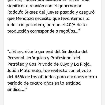
significó la reunión con el gobernador
Rodolfo Suarez del jueves pasado y aseguró
que Mendoza necesita que levantemos la
industria petrolera, porque el 40% de la
producción corresponde a regalías…”
“…El secretario general del Sindicato del
Personal Jerárquico y Profesional del
Petróleo y Gas Privado de Cuyo y La Rioja,
Julián Matamala, fue reelecto con el voto
del 66% de los afiliados para encabezar otro
período de cuatro años en la entidad
sindical…”