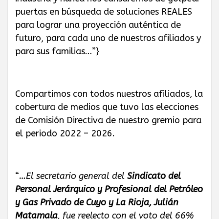
puertas en búsqueda de soluciones REALES
para lograr una proyección auténtica de
futuro, para cada uno de nuestros afiliados y
para sus familias…”}
Compartimos con todos nuestros afiliados, la
cobertura de medios que tuvo las elecciones
de Comisión Directiva de nuestro gremio para
el periodo 2022 – 2026.
“
…El secretario general del
Sindicato del
Personal Jerárquico y Profesional del Petróleo
y Gas Privado de Cuyo y La Rioja, Julián
Matamala
, fue reelecto con el voto del 66%