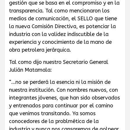
gestión que se basa en el compromiso y en la
transparencia. Tal como mencionaron los
medios de comunicación, el SELLO que tiene
la nueva Comisión Directiva, es potenciar la
industria con la validez indiscutible de la
experiencia y conocimiento de la mano de
obra petrolera jerárquica.
Tal como dijo nuestro Secretario General
Julián Matamala:
“…no se perderá la esencia ni la misión de
nuestra institución. Con nombres nuevos, con
integrantes jóvenes, que han sido observados
y entrenados para continuar por el camino
que venimos transitando. Ya somos
conocedores de la problmética de la
industria y nunca nos cansaremos de golpear