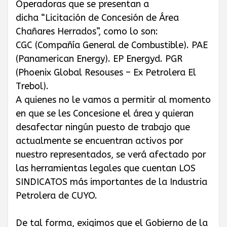
Operadoras que se presentan a
dicha “Licitación de Concesión de Área
Chañares Herrados”, como lo son:
CGC (Compañía General de Combustible). PAE
(Panamerican Energy). EP Energyd. PGR
(Phoenix Global Resouses – Ex Petrolera El
Trebol).
A quienes no le vamos a permitir al momento
en que se les Concesione el área y quieran
desafectar ningún puesto de trabajo que
actualmente se encuentran activos por
nuestro representados, se verá afectado por
las herramientas legales que cuentan LOS
SINDICATOS más importantes de la Industria
Petrolera de CUYO.
De tal forma, exigimos que el Gobierno de la