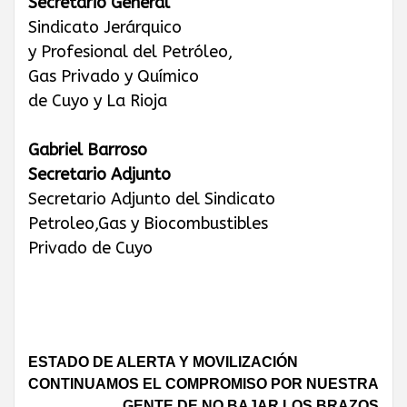
Secretario General
Sindicato Jerárquico
y Profesional del Petróleo,
Gas Privado y Químico
de Cuyo y La Rioja
Gabriel Barroso
Secretario Adjunto
Secretario Adjunto del Sindicato
Petroleo,Gas y Biocombustibles
Privado de Cuyo
Continue
ESTADO DE ALERTA Y MOVILIZACIÓN
CONTINUAMOS EL COMPROMISO POR NUESTRA
Reading
GENTE DE NO BAJAR LOS BRAZOS