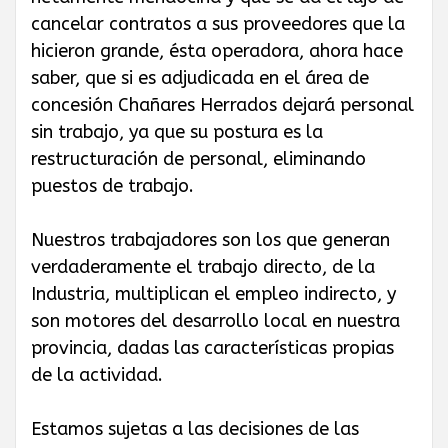
cancelar contratos a sus proveedores que la
hicieron grande, ésta operadora, ahora hace
saber, que si es adjudicada en el área de
concesión Chañares Herrados dejará personal
sin trabajo, ya que su postura es la
restructuración de personal, eliminando
puestos de trabajo.
Nuestros trabajadores son los que generan
verdaderamente el trabajo directo, de la
Industria, multiplican el empleo indirecto, y
son motores del desarrollo local en nuestra
provincia, dadas las características propias
de la actividad.
Estamos sujetas a las decisiones de las