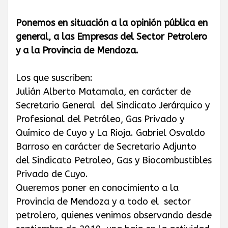
GAS PRIVADO
Ponemos en situación a la opinión pública en
Y QUÍMICOS DE
general, a las Empresas del Sector Petrolero
y a la Provincia de Mendoza.
CUYO
Los que suscriben:
Julián Alberto Matamala, en carácter de
Secretario General del Sindicato Jerárquico y
Profesional del Petróleo, Gas Privado y
Químico de Cuyo y La Rioja. Gabriel Osvaldo
Barroso en carácter de Secretario Adjunto
del Sindicato Petroleo, Gas y Biocombustibles
Privado de Cuyo.
Queremos poner en conocimiento a la
Provincia de Mendoza y a todo el sector
petrolero, quienes venimos observando desde