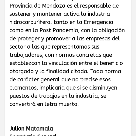
Provincia de Mendoza es el responsable de
sostener y mantener activa la industria
hidrocarburífera, tanto en la Emergencia
como en la Post Pandemia, con la obligación
de proteger y promover a las empresas del
sector a las que representamos sus
trabajadores, con normas concretas que
establezcan la vinculación entre el beneficio
otorgado y la finalidad citada. Toda norma
de carácter general que no precise esos
elementos, implicaría que si se disminuyen
puestos de trabajos en la industria, se
convertirá en letra muerta.
Julian Matamala