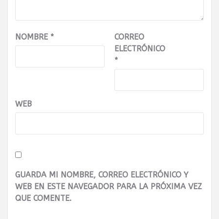
NOMBRE
*
CORREO
ELECTRÓNICO
*
WEB
GUARDA MI NOMBRE, CORREO ELECTRÓNICO Y
WEB EN ESTE NAVEGADOR PARA LA PRÓXIMA VEZ
QUE COMENTE.