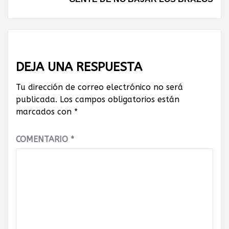
DEJA UNA RESPUESTA
Tu dirección de correo electrónico no será
publicada.
Los campos obligatorios están
marcados con
*
COMENTARIO
*