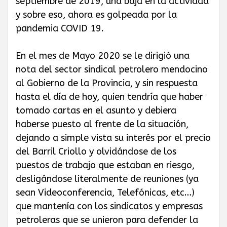
septiembre de 2019, una baja en la actividad
y sobre eso, ahora es golpeada por la
pandemia COVID 19.
En el mes de Mayo 2020 se le dirigió una
nota del sector sindical petrolero mendocino
al Gobierno de la Provincia, y sin respuesta
hasta el día de hoy, quien tendría que haber
tomado cartas en el asunto y debiera
haberse puesto al frente de la situación,
dejando a simple vista su interés por el precio
del Barril Criollo y olvidándose de los
puestos de trabajo que estaban en riesgo,
desligándose literalmente de reuniones (ya
sean Videoconferencia, Telefónicas, etc…)
que mantenía con los sindicatos y empresas
petroleras que se unieron para defender la