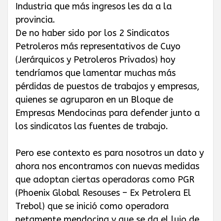
Industria que más ingresos les da a la
provincia.
De no haber sido por los 2 Sindicatos
Petroleros más representativos de Cuyo
(Jerárquicos y Petroleros Privados) hoy
tendríamos que lamentar muchas más
pérdidas de puestos de trabajos y empresas,
quienes se agruparon en un Bloque de
Empresas Mendocinas para defender junto a
los sindicatos las fuentes de trabajo.
Pero ese contexto es para nosotros un dato y
ahora nos encontramos con nuevas medidas
que adoptan ciertas operadoras como PGR
(Phoenix Global Resouses – Ex Petrolera El
Trebol) que se inició como operadora
netamente mendocina y que se da el lujo de