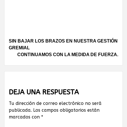
Continue
SIN BAJAR LOS BRAZOS EN NUESTRA GESTIÓN
GREMIAL
Reading
CONTINUAMOS CON LA MEDIDA DE FUERZA.
DEJA UNA RESPUESTA
Tu dirección de correo electrónico no será
publicada.
Los campos obligatorios están
marcados con
*