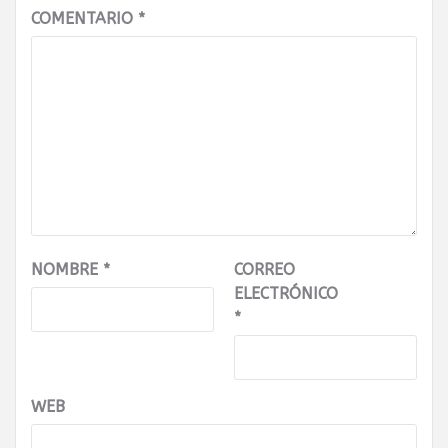
COMENTARIO
*
NOMBRE
*
CORREO
ELECTRÓNICO
*
WEB