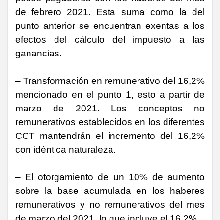
de febrero 2021. Esta suma como la del
punto anterior se encuentran exentas a los
efectos del cálculo del impuesto a las
ganancias.
– Transformación en remunerativo del 16,2%
mencionado en el punto 1, esto a partir de
marzo de 2021. Los conceptos no
remunerativos establecidos en los diferentes
CCT mantendrán el incremento del 16,2%
con idéntica naturaleza.
– El otorgamiento de un 10% de aumento
sobre la base acumulada en los haberes
remunerativos y no remunerativos del mes
de marzo del 2021, lo que incluye el 16.2%.