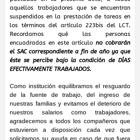
aquellos trabajadores que se encuentran
suspendidos en la prestación de tareas en
los términos del artículo 223bis del LCT.
Recordamos qué las personas
encuadradas en este artículo
no cobrarán
el SAC correspondiente a fin de año ya que
éste se percibe bajo la condición de DÍAS
EFECTIVAMENTE TRABAJADOS.
Como institución equilibramos el resguardo
de la fuente de trabajo, del ingreso de
nuestras familias y evitamos el deterioro de
nuestros salarios como trabajadores,
agradecemos a todos los compañeros que
estuvieron a disposición cada vez que
solicitamos su ayuda en caso de que fuera