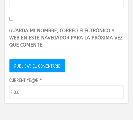
GUARDA MI NOMBRE, CORREO ELECTRÓNICO Y
WEB EN ESTE NAVEGADOR PARA LA PRÓXIMA VEZ
QUE COMENTE.
CURRENT YE@R
*