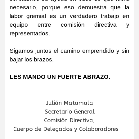
necesario, porque eso demuestra que la
labor gremial es un verdadero trabajo en
equipo entre comisión directiva y
representados.
Sigamos juntos el camino emprendido y sin
bajar los brazos.
LES MANDO UN FUERTE ABRAZO.
Julián Matamala
Secretario General
Comisión Directiva,
Cuerpo de Delegados y Colaboradores