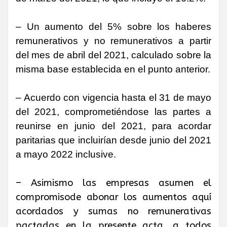
– Un aumento del 5% sobre los haberes
remunerativos y no remunerativos a partir
del mes de abril del 2021, calculado sobre la
misma base establecida en el punto anterior.
– Acuerdo con vigencia hasta el 31 de mayo
del 2021, comprometiéndose las partes a
reunirse en junio del 2021, para acordar
paritarias que incluirían desde junio del 2021
a mayo 2022 inclusive.
– Asimismo las empresas asumen el
compromisode abonar los aumentos aquí
acordados y sumas no remunerativas
pactadas en la presente acta, a todos