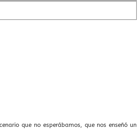
scenario que no esperábamos, que nos enseñó un