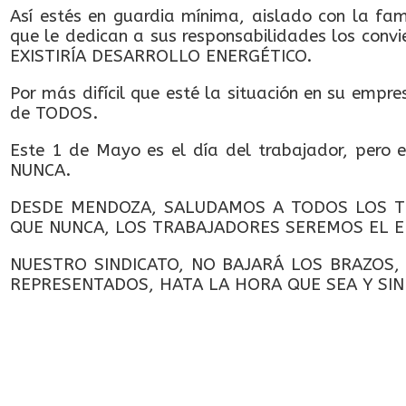
Así estés en guardia mínima, aislado con la fa
que le dedican a sus responsabilidades los conv
EXISTIRÍA DESARROLLO ENERGÉTICO.
Por más difícil que esté la situación en su empr
de TODOS.
Este 1 de Mayo es el día del trabajador, pero 
NUNCA.
DESDE MENDOZA, SALUDAMOS A TODOS LOS T
QUE NUNCA, LOS TRABAJADORES SEREMOS EL EN
NUESTRO SINDICATO, NO BAJARÁ LOS BRAZOS
REPRESENTADOS, HATA LA HORA QUE SEA Y SI