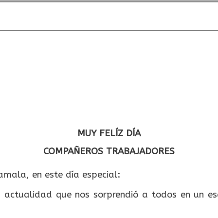
MUY FELÍZ DÍA
COMPAÑEROS TRABAJADORES
mala, en este día especial:
 actualidad que nos sorprendió a todos en un e