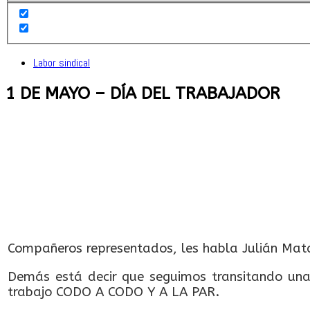
Labor sindical
1 DE MAYO – DÍA DEL TRABAJADOR
Compañeros representados, les habla Julián Mata
Demás está decir que seguimos transitando una
trabajo CODO A CODO Y A LA PAR.