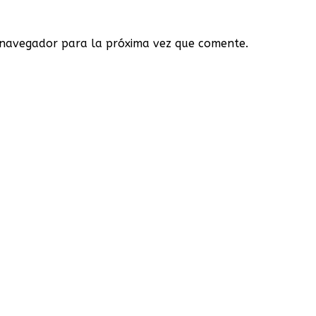
 navegador para la próxima vez que comente.