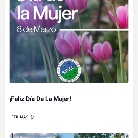
¡Feliz Día De La Mujer!
LEER MÁS