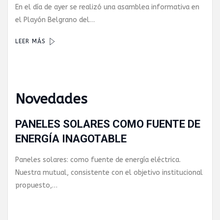
En el día de ayer se realizó una asamblea informativa en
el Playón Belgrano del…
LEER MÁS
Novedades
PANELES SOLARES COMO FUENTE DE
ENERGÍA INAGOTABLE
Paneles solares: como fuente de energía eléctrica.
Nuestra mutual, consistente con el objetivo institucional
propuesto,…