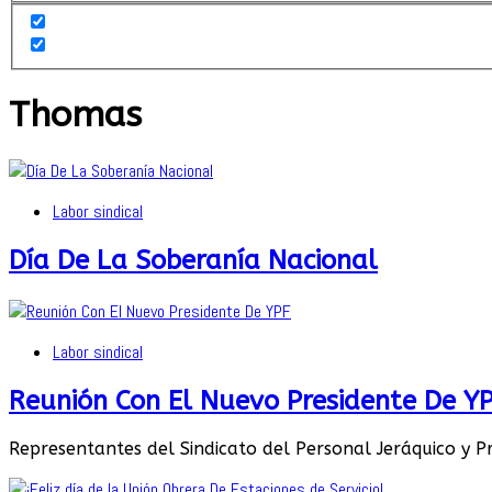
Thomas
Labor sindical
Día De La Soberanía Nacional
Labor sindical
Reunión Con El Nuevo Presidente De Y
Representantes del Sindicato del Personal Jeráquico y Pr