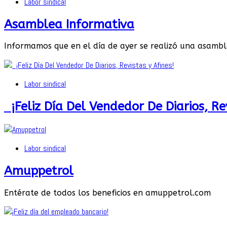
Labor sindical
Asamblea Informativa
Informamos que en el día de ayer se realizó una asambl
Labor sindical
¡Feliz Día Del Vendedor De Diarios, Rev
Labor sindical
Amuppetrol
Entérate de todos los beneficios en amuppetrol.com