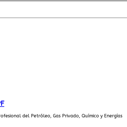
PF
ofesional del Petróleo, Gas Privado, Químico y Energías