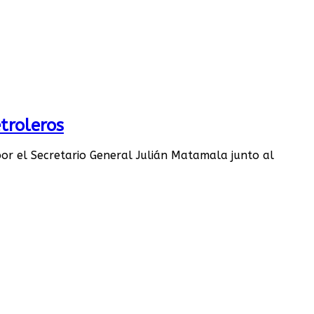
troleros
por el Secretario General Julián Matamala junto al