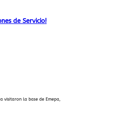
ones de Servicio!
va visitaron la base de Emepa,