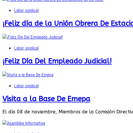
Labor sindical
¡Feliz día de la Unión Obrera De Estaci
Labor sindical
¡Feliz Día Del Empleado Judicial!
Labor sindical
Visita a la Base De Emepa
El día 08 de noviembre, Miembros de la Comisión Directi