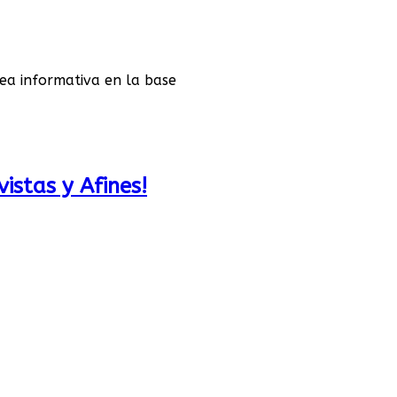
ea informativa en la base
istas y Afines!